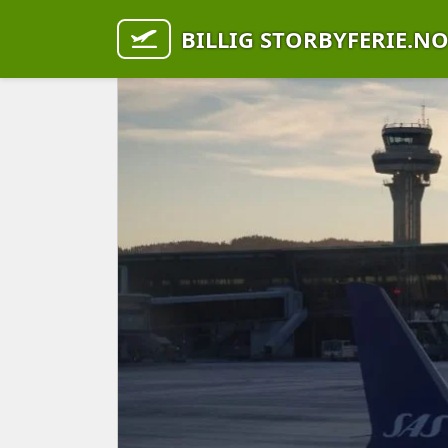
BILLIG STORBYFERIE.N