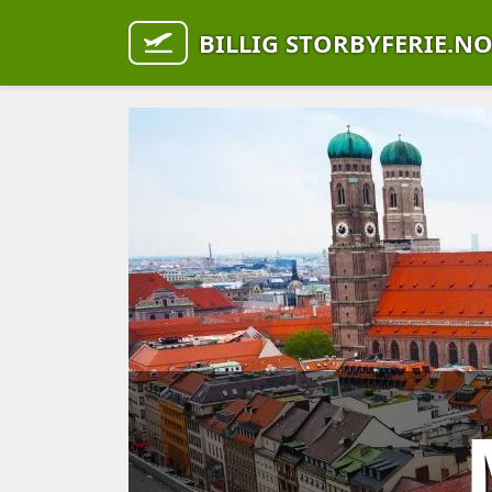
BILLIG STORBYFERIE.N