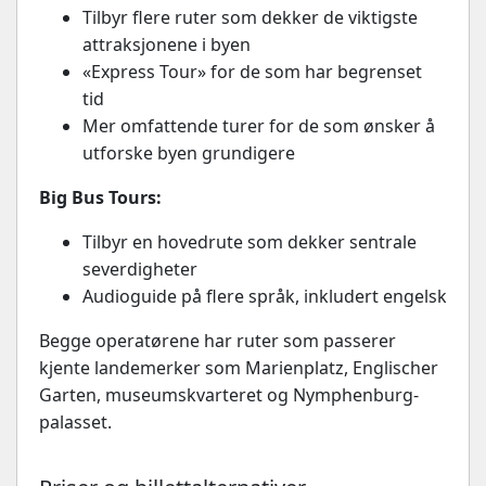
Tilbyr flere ruter som dekker de viktigste
attraksjonene i byen
«Express Tour» for de som har begrenset
tid
Mer omfattende turer for de som ønsker å
utforske byen grundigere
Big Bus Tours:
Tilbyr en hovedrute som dekker sentrale
severdigheter
Audioguide på flere språk, inkludert engelsk
Begge operatørene har ruter som passerer
kjente landemerker som Marienplatz, Englischer
Garten, museumskvarteret og Nymphenburg-
palasset.