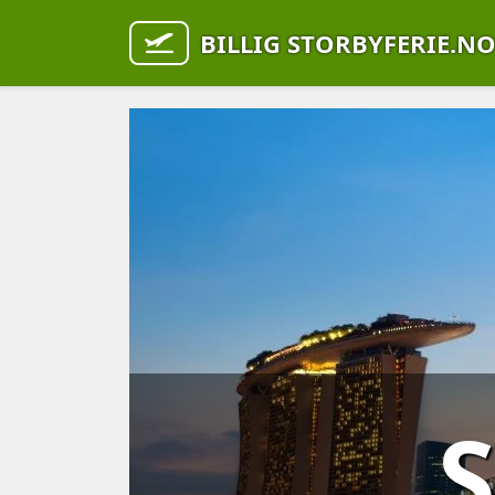
BILLIG STORBYFERIE.N