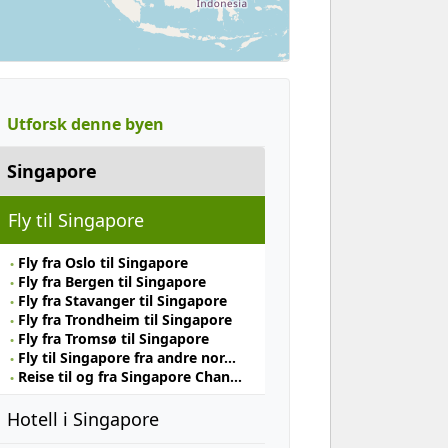
Utforsk denne byen
Singapore
Fly til Singapore
Fly fra Oslo til Singapore
Fly fra Bergen til Singapore
Fly fra Stavanger til Singapore
Fly fra Trondheim til Singapore
Fly fra Tromsø til Singapore
Fly til Singapore fra andre nor…
Reise til og fra Singapore Chan…
Hotell i Singapore