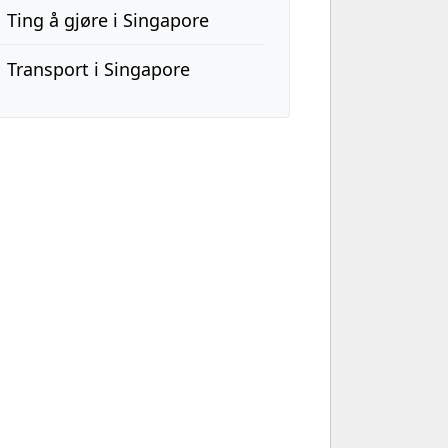
Ting å gjøre i Singapore
Transport i Singapore