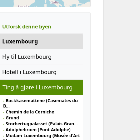
Utforsk denne byen
Luxembourg
Fly til Luxembourg
Hotell i Luxembourg
Ting å gjøre i Luxembourg
Bockkasemattene (Casemates du
B…
Chemin de la Corniche
Grund
Storhertugpalasset (Palais Gran…
Adolphebroen (Pont Adolphe)
Mudam Luxembourg (Musée d'Art