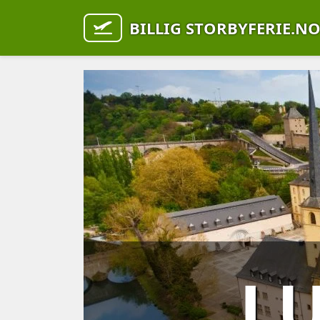
BILLIG STORBYFERIE.N
L