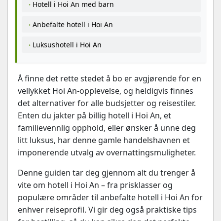
Hotell i Hoi An med barn
Anbefalte hotell i Hoi An
Luksushotell i Hoi An
Å finne det rette stedet å bo er avgjørende for en
vellykket Hoi An-opplevelse, og heldigvis finnes
det alternativer for alle budsjetter og reisestiler.
Enten du jakter på billig hotell i Hoi An, et
familievennlig opphold, eller ønsker å unne deg
litt luksus, har denne gamle handelshavnen et
imponerende utvalg av overnattingsmuligheter.
Denne guiden tar deg gjennom alt du trenger å
vite om hotell i Hoi An – fra prisklasser og
populære områder til anbefalte hotell i Hoi An for
enhver reiseprofil. Vi gir deg også praktiske tips