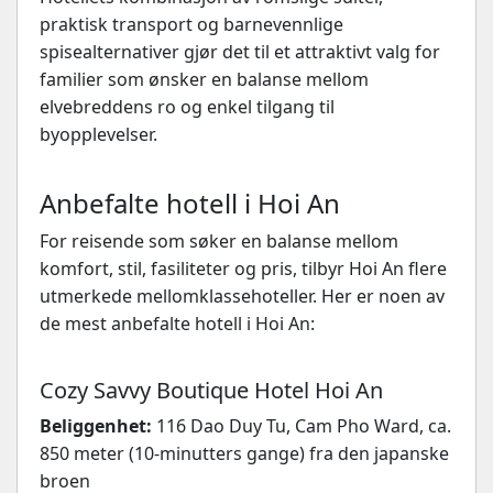
praktisk transport og barnevennlige
spisealternativer gjør det til et attraktivt valg for
familier som ønsker en balanse mellom
elvebreddens ro og enkel tilgang til
byopplevelser.
Anbefalte hotell i Hoi An
For reisende som søker en balanse mellom
komfort, stil, fasiliteter og pris, tilbyr Hoi An flere
utmerkede mellomklassehoteller. Her er noen av
de mest anbefalte hotell i Hoi An:
Cozy Savvy Boutique Hotel Hoi An
Beliggenhet:
116 Dao Duy Tu, Cam Pho Ward, ca.
850 meter (10-minutters gange) fra den japanske
broen