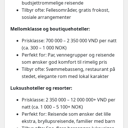
budsjettrommelige reisende
Tilbyr ofte: Fellesområder, gratis frokost,
sosiale arrangementer
Mellomklasse og boutiquehoteller:
Prisklasse: 700 000 – 2 350 000 VND per natt
(ca. 300 – 1 000 NOK)
Perfekt for: Par, vennegrupper og reisende
som ønsker god komfort til rimelig pris
Tilbyr ofte: Svømmebasseng, restaurant på
stedet, elegante rom med lokal karakter
Luksushoteller og resorter:
Prisklasse: 2 350 000 – 12 000 000+ VND per
natt (ca. 1 000 – 5 100+ NOK)
Perfekt for: Reisende som ønsker det lille
ekstra, bryllupsreisende, familier med barn