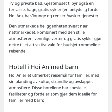
TV og private bad. Gjestehuset tilbyr også en
terrasse, hage, gratis sykler (en betydelig fordel i
Hoi An), bar/lounge og renseri/vaskeritjenester.
Den utmerkede beliggenheten svært nær
nattmarkedet, kombinert med den stille
atmosfæren, vennlige verter og gratis sykler gjør
dette til et attraktivt valg for budsjettrommelige
reisende.
Hotell i Hoi An med barn
Hoi An er et utmerket reisemål for familier, med
sin blanding av kultur, strandliv og avslappet
atmosfære. Disse hotellene har spesielle
fasiliteter og fordeler som gjør dem ideelle for
familier med barn: