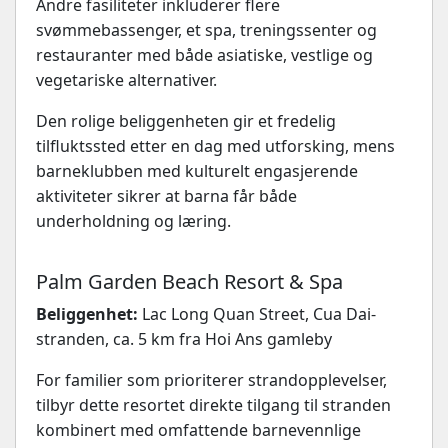
Andre fasiliteter inkluderer flere
svømmebassenger, et spa, treningssenter og
restauranter med både asiatiske, vestlige og
vegetariske alternativer.
Den rolige beliggenheten gir et fredelig
tilfluktssted etter en dag med utforsking, mens
barneklubben med kulturelt engasjerende
aktiviteter sikrer at barna får både
underholdning og læring.
Palm Garden Beach Resort & Spa
Beliggenhet:
Lac Long Quan Street, Cua Dai-
stranden, ca. 5 km fra Hoi Ans gamleby
For familier som prioriterer strandopplevelser,
tilbyr dette resortet direkte tilgang til stranden
kombinert med omfattende barnevennlige