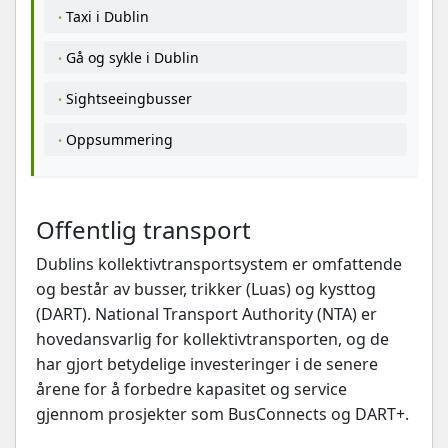
Taxi i Dublin
Gå og sykle i Dublin
Sightseeingbusser
Oppsummering
Offentlig transport
Dublins kollektivtransportsystem er omfattende
og består av busser, trikker (Luas) og kysttog
(DART). National Transport Authority (NTA) er
hovedansvarlig for kollektivtransporten, og de
har gjort betydelige investeringer i de senere
årene for å forbedre kapasitet og service
gjennom prosjekter som BusConnects og DART+.