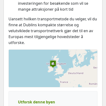
investeringen for besøkende som vil se
mange attraksjoner på kort tid
Uansett hvilken transportmetode du velger, vil du
finne at Dublins kompakte størrelse og
velutviklede transportnettverk gjør det til en av
Europas mest tilgjengelige hovedsteder å
utforske.
Utforsk denne byen