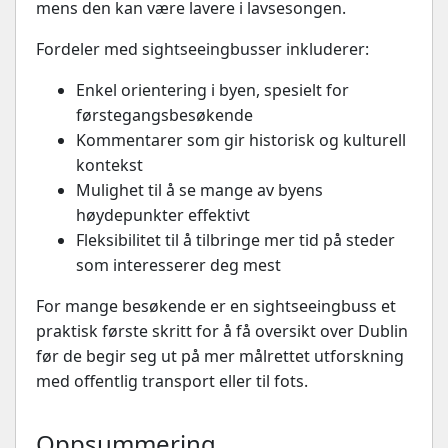
mens den kan være lavere i lavsesongen.
Fordeler med sightseeingbusser inkluderer:
Enkel orientering i byen, spesielt for
førstegangsbesøkende
Kommentarer som gir historisk og kulturell
kontekst
Mulighet til å se mange av byens
høydepunkter effektivt
Fleksibilitet til å tilbringe mer tid på steder
som interesserer deg mest
For mange besøkende er en sightseeingbuss et
praktisk første skritt for å få oversikt over Dublin
før de begir seg ut på mer målrettet utforskning
med offentlig transport eller til fots.
Oppsummering