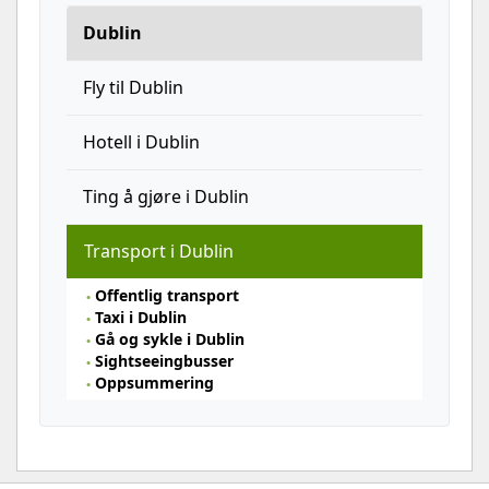
Dublin
Fly til Dublin
Hotell i Dublin
Ting å gjøre i Dublin
Transport i Dublin
Offentlig transport
Taxi i Dublin
Gå og sykle i Dublin
Sightseeingbusser
Oppsummering