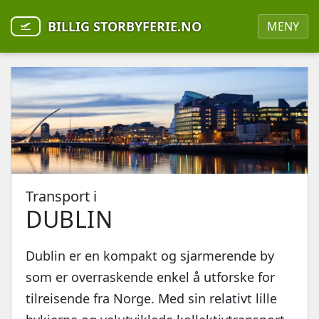
BILLIG STORBYFERIE.NO
MENY
Transport i
DUBLIN
Dublin er en kompakt og sjarmerende by
som er overraskende enkel å utforske for
tilreisende fra Norge. Med sin relativt lille